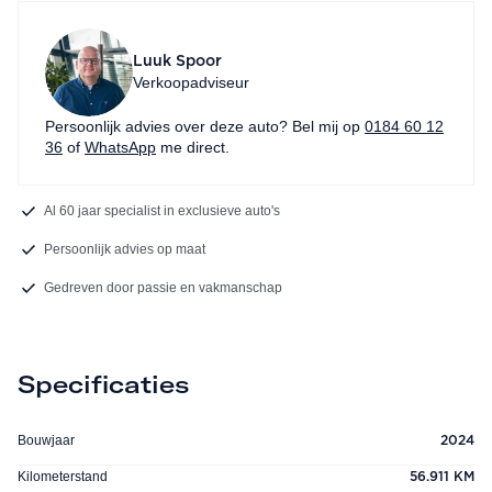
Luuk Spoor
Verkoopadviseur
Persoonlijk advies over deze auto? Bel mij op
0184 60 12
36
of
WhatsApp
me direct.
Al 60 jaar specialist in exclusieve auto's
Persoonlijk advies op maat
Gedreven door passie en vakmanschap
Specificaties
Bouwjaar
2024
Kilometerstand
56.911 KM