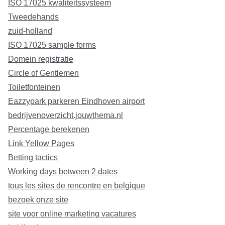
ISO 17025 kwaliteitssysteem
Tweedehands
zuid-holland
ISO 17025 sample forms
Domein registratie
Circle of Gentlemen
Toiletfonteinen
Eazzypark parkeren Eindhoven airport
bedrijvenoverzicht.jouwthema.nl
Percentage berekenen
Link Yellow Pages
Betting tactics
Working days between 2 dates
tous les sites de rencontre en belgique
bezoek onze site
site voor online marketing vacatures