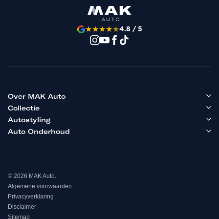
★
★
★
★
★
4.8 / 5
Over MAK Auto
Collectie
Autostyling
Auto Onderhoud
© 2026 MAK Auto.
Algemene voorwaarden
Privacyverklaring
Disclaimer
Sitemap