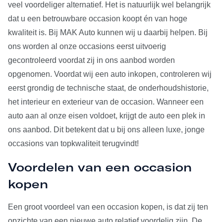
veel voordeliger alternatief. Het is natuurlijk wel belangrijk
dat u een betrouwbare occasion koopt én van hoge
kwaliteit is. Bij MAK Auto kunnen wij u daarbij helpen. Bij
ons worden al onze occasions eerst uitvoerig
gecontroleerd voordat zij in ons aanbod worden
opgenomen. Voordat wij een auto inkopen, controleren wij
eerst grondig de technische staat, de onderhoudshistorie,
het interieur en exterieur van de occasion. Wanneer een
auto aan al onze eisen voldoet, krijgt de auto een plek in
ons aanbod. Dit betekent dat u bij ons alleen luxe, jonge
occasions van topkwaliteit terugvindt!
Voordelen van een occasion
kopen
Een groot voordeel van een occasion kopen, is dat zij ten
opzichte van een nieuwe auto relatief voordelig zijn. De