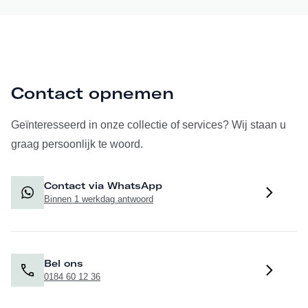
Contact opnemen
Geïnteresseerd in onze collectie of services? Wij staan u
graag persoonlijk te woord.
Contact via WhatsApp
Binnen 1 werkdag antwoord
Bel ons
0184 60 12 36