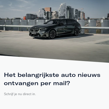
Het belangrijkste auto nieuws
ontvangen per mail?
Schrijf je nu direct in.