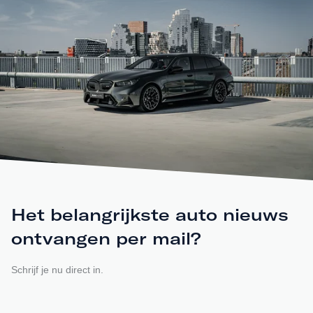
Het belangrijkste auto nieuws
ontvangen per mail?
Schrijf je nu direct in.