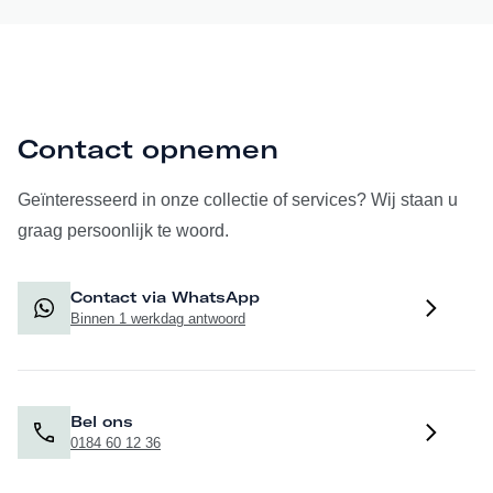
Contact opnemen
Geïnteresseerd in onze collectie of services? Wij staan u
graag persoonlijk te woord.
Contact via WhatsApp
Binnen 1 werkdag antwoord
Bel ons
0184 60 12 36