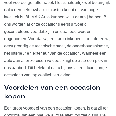
veel voordeliger alternatief. Het is natuurlijk wel belangrijk
dat u een betrouwbare occasion koopt én van hoge
kwaliteit is. Bij MAK Auto kunnen wij u daarbij helpen. Bij
ons worden al onze occasions eerst uitvoerig
gecontroleerd voordat zij in ons aanbod worden
opgenomen. Voordat wij een auto inkopen, controleren wij
eerst grondig de technische staat, de onderhoudshistorie,
het interieur en exterieur van de occasion. Wanneer een
auto aan al onze eisen voldoet, krijgt de auto een plek in
ons aanbod. Dit betekent dat u bij ons alleen luxe, jonge
occasions van topkwaliteit terugvindt!
Voordelen van een occasion
kopen
Een groot voordeel van een occasion kopen, is dat zij ten
opzichte van een nieuwe auto relatief voordelig zijn. De