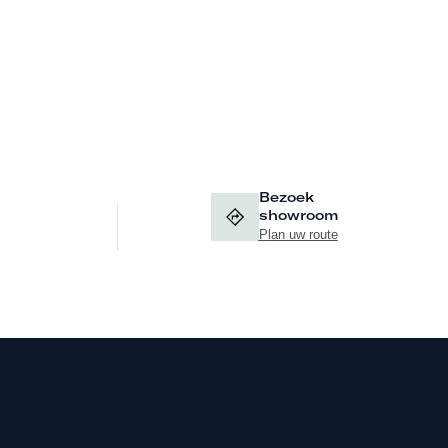
Bezoek
showroom
Plan uw route