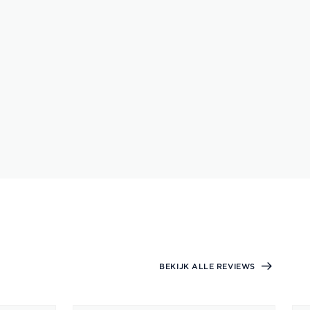
BEKIJK ALLE REVIEWS