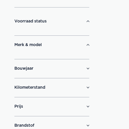
Voorraad status
Merk & model
Bouwjaar
Kilometerstand
Prijs
Brandstof