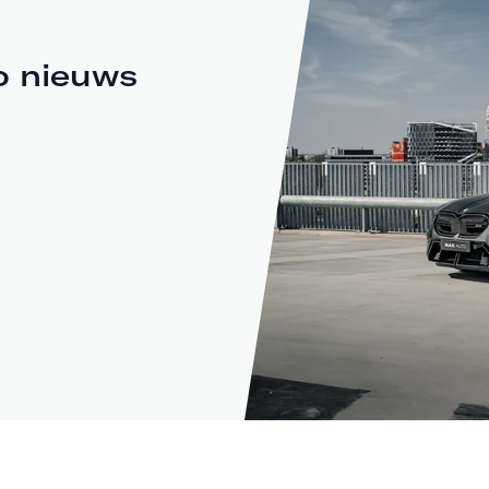
o nieuws