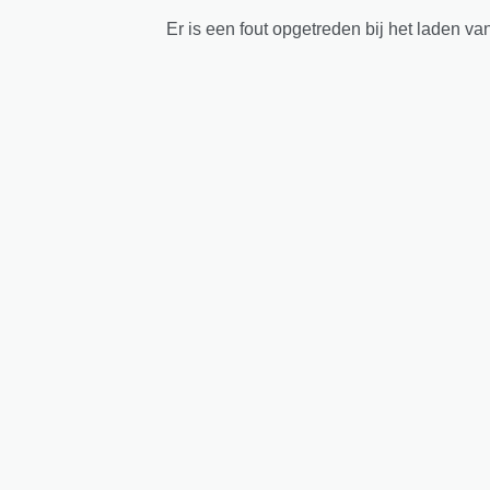
Er is een fout opgetreden bij het laden va