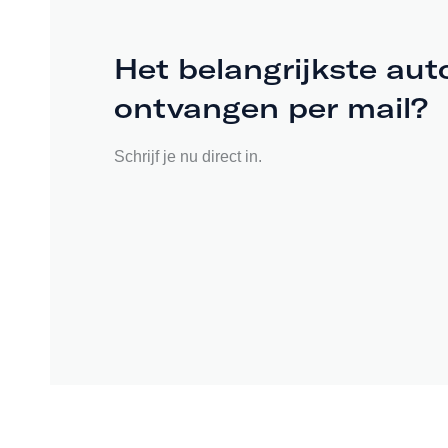
Het belangrijkste aut
ontvangen per mail?
Schrijf je nu direct in.