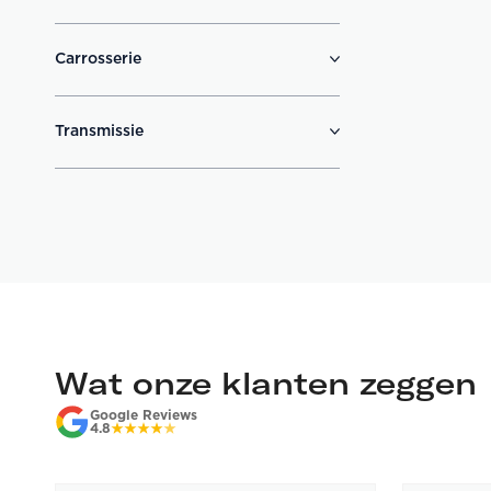
Carrosserie
Transmissie
Wat onze klanten zeggen
Google Reviews
4.8