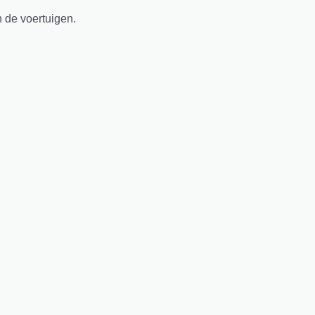
n de voertuigen.