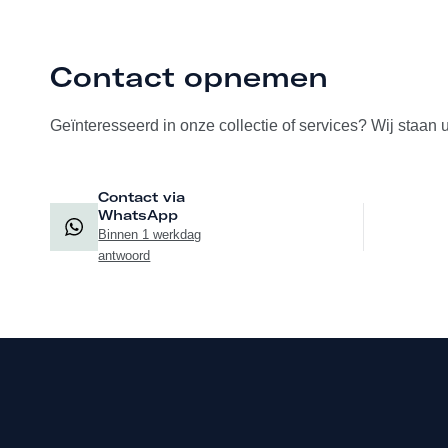
Contact opnemen
Geïnteresseerd in onze collectie of services? Wij staan 
Contact via
WhatsApp
Binnen 1 werkdag
antwoord