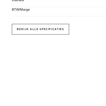
Interieur
BTW/Marge
BEKIJK ALLE SPECIFICATIES