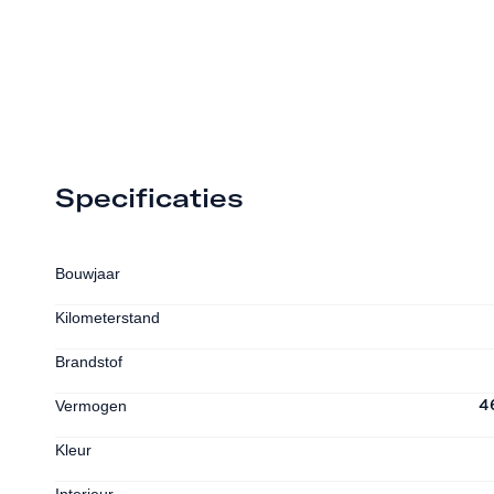
Specificaties
Bouwjaar
Kilometerstand
Brandstof
Vermogen
4
Kleur