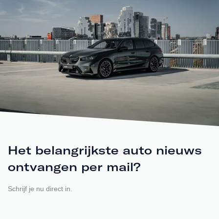
Het belangrijkste auto nieuws
ontvangen per mail?
Schrijf je nu direct in.