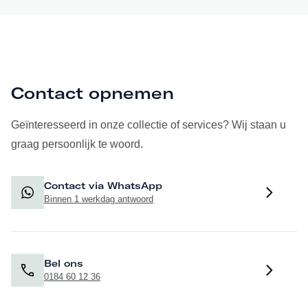
Contact opnemen
Geïnteresseerd in onze collectie of services? Wij staan u
graag persoonlijk te woord.
Contact via WhatsApp
Binnen 1 werkdag antwoord
Bel ons
0184 60 12 36