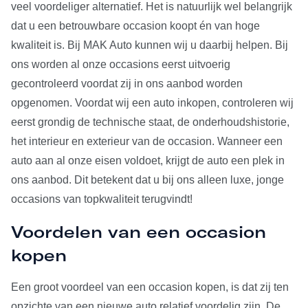
veel voordeliger alternatief. Het is natuurlijk wel belangrijk
dat u een betrouwbare occasion koopt én van hoge
kwaliteit is. Bij MAK Auto kunnen wij u daarbij helpen. Bij
ons worden al onze occasions eerst uitvoerig
gecontroleerd voordat zij in ons aanbod worden
opgenomen. Voordat wij een auto inkopen, controleren wij
eerst grondig de technische staat, de onderhoudshistorie,
het interieur en exterieur van de occasion. Wanneer een
auto aan al onze eisen voldoet, krijgt de auto een plek in
ons aanbod. Dit betekent dat u bij ons alleen luxe, jonge
occasions van topkwaliteit terugvindt!
Voordelen van een occasion
kopen
Een groot voordeel van een occasion kopen, is dat zij ten
opzichte van een nieuwe auto relatief voordelig zijn. De