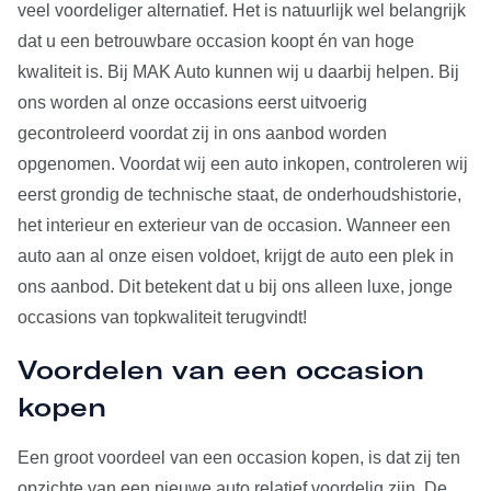
veel voordeliger alternatief. Het is natuurlijk wel belangrijk
dat u een betrouwbare occasion koopt én van hoge
kwaliteit is. Bij MAK Auto kunnen wij u daarbij helpen. Bij
ons worden al onze occasions eerst uitvoerig
gecontroleerd voordat zij in ons aanbod worden
opgenomen. Voordat wij een auto inkopen, controleren wij
eerst grondig de technische staat, de onderhoudshistorie,
het interieur en exterieur van de occasion. Wanneer een
auto aan al onze eisen voldoet, krijgt de auto een plek in
ons aanbod. Dit betekent dat u bij ons alleen luxe, jonge
occasions van topkwaliteit terugvindt!
Voordelen van een occasion
kopen
Een groot voordeel van een occasion kopen, is dat zij ten
opzichte van een nieuwe auto relatief voordelig zijn. De