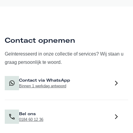
Contact opnemen
Geïnteresseerd in onze collectie of services? Wij staan u
graag persoonlijk te woord.
Contact via WhatsApp
Binnen 1 werkdag antwoord
Bel ons
0184 60 12 36