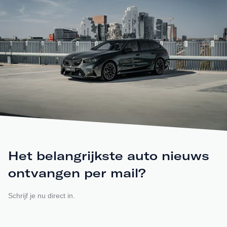
Het belangrijkste auto nieuws
ontvangen per mail?
Schrijf je nu direct in.