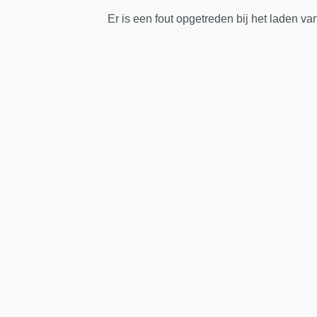
Er is een fout opgetreden bij het laden va