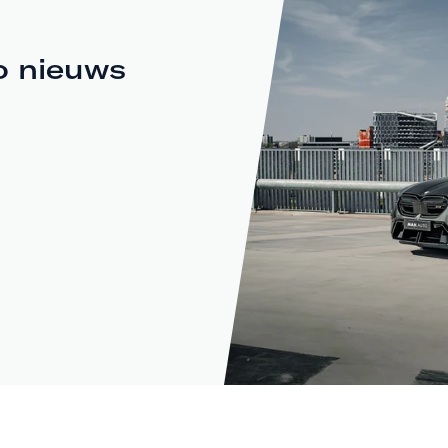
o nieuws