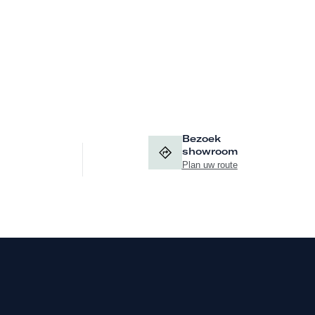
Bezoek
showroom
Plan uw route