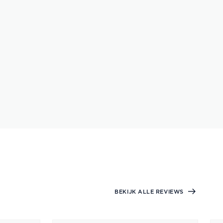
BEKIJK ALLE REVIEWS