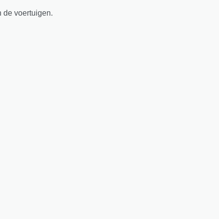
n de voertuigen.