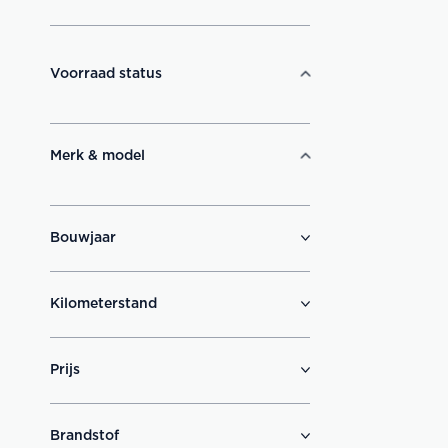
Voorraad status
Merk & model
Bouwjaar
Kilometerstand
Prijs
Brandstof