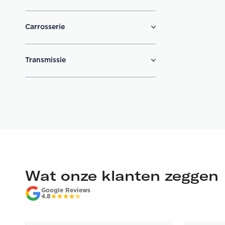
Carrosserie
Transmissie
Wat onze klanten zeggen
Google Reviews
4.8