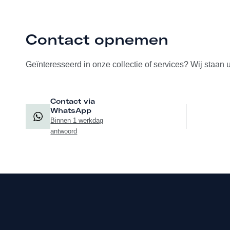
Contact opnemen
Geïnteresseerd in onze collectie of services? Wij staan 
Contact via
WhatsApp
Binnen 1 werkdag
antwoord