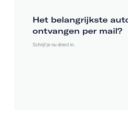
Het belangrijkste aut
ontvangen per mail?
Schrijf je nu direct in.