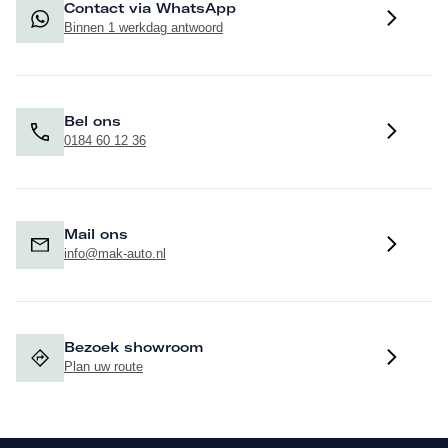
Contact via WhatsApp
Binnen 1 werkdag antwoord
Bel ons
0184 60 12 36
Mail ons
info@mak-auto.nl
Bezoek showroom
Plan uw route