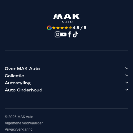
★
★
★
★
★
4.8 / 5
Over MAK Auto
Collectie
Autostyling
Auto Onderhoud
© 2026 MAK Auto.
Algemene voorwaarden
Privacyverklaring