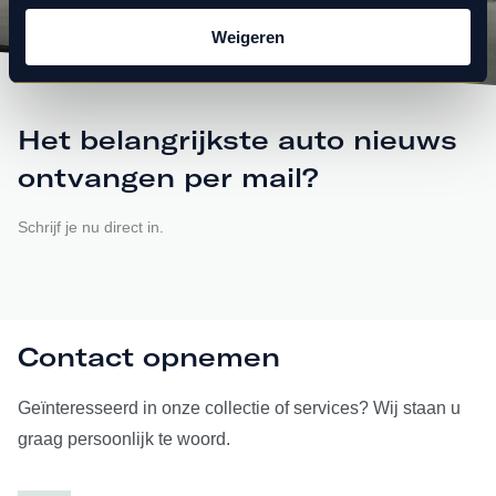
Weigeren
Het belangrijkste auto nieuws
ontvangen per mail?
Schrijf je nu direct in.
Contact opnemen
Geïnteresseerd in onze collectie of services? Wij staan u
graag persoonlijk te woord.