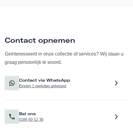
Contact opnemen
Geïnteresseerd in onze collectie of services? Wij staan u
graag persoonlijk te woord.
Contact via WhatsApp
Binnen 1 werkdag antwoord
Bel ons
0184 60 12 36