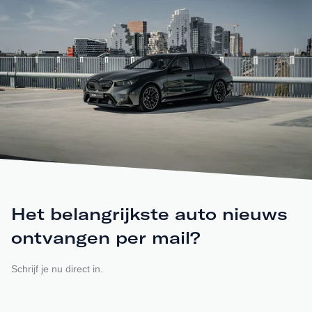
Het belangrijkste auto nieuws
ontvangen per mail?
Schrijf je nu direct in.