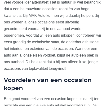
veel voordeliger alternatief. Het is natuurlijk wel belangrijk
dat u een betrouwbare occasion koopt én van hoge
kwaliteit is. Bij MAK Auto kunnen wij u daarbij helpen. Bij
ons worden al onze occasions eerst uitvoerig
gecontroleerd voordat zij in ons aanbod worden
opgenomen. Voordat wij een auto inkopen, controleren wij
eerst grondig de technische staat, de onderhoudshistorie,
het interieur en exterieur van de occasion. Wanneer een
auto aan al onze eisen voldoet, krijgt de auto een plek in
ons aanbod. Dit betekent dat u bij ons alleen luxe, jonge
occasions van topkwaliteit terugvindt!
Voordelen van een occasion
kopen
Een groot voordeel van een occasion kopen, is dat zij ten
opzichte van een nieuwe auto relatief voordelig zijn. De