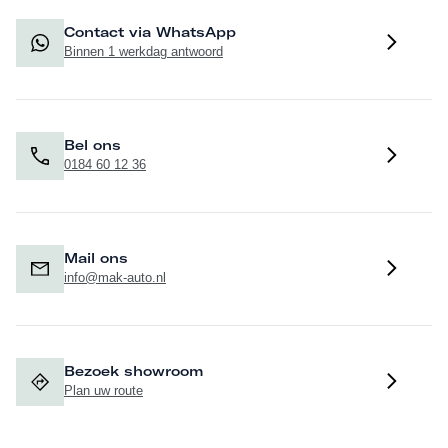
Contact via WhatsApp
Binnen 1 werkdag antwoord
Bel ons
0184 60 12 36
Mail ons
info@mak-auto.nl
Bezoek showroom
Plan uw route