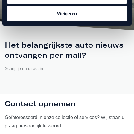
Weigeren
Het belangrijkste auto nieuws
ontvangen per mail?
Schrijf je nu direct in.
Contact opnemen
Geïnteresseerd in onze collectie of services? Wij staan u
graag persoonlijk te woord.