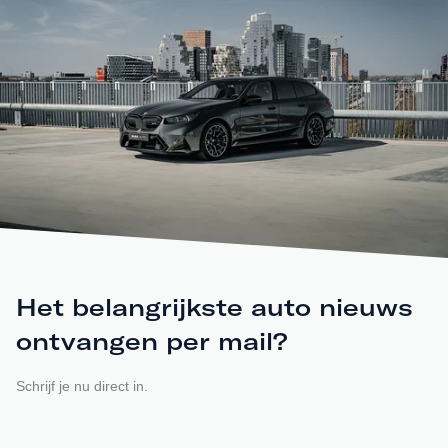
Het belangrijkste auto nieuws
ontvangen per mail?
Schrijf je nu direct in.