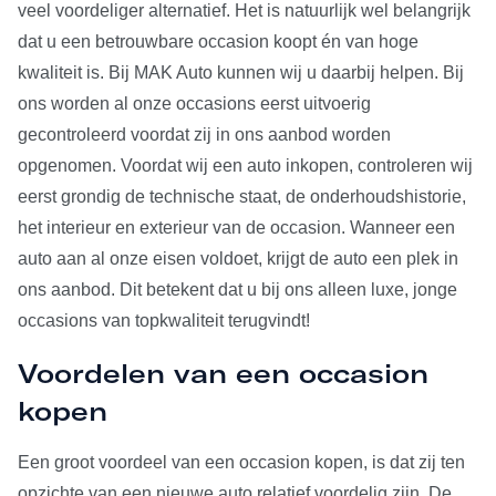
veel voordeliger alternatief. Het is natuurlijk wel belangrijk
dat u een betrouwbare occasion koopt én van hoge
kwaliteit is. Bij MAK Auto kunnen wij u daarbij helpen. Bij
ons worden al onze occasions eerst uitvoerig
gecontroleerd voordat zij in ons aanbod worden
opgenomen. Voordat wij een auto inkopen, controleren wij
eerst grondig de technische staat, de onderhoudshistorie,
het interieur en exterieur van de occasion. Wanneer een
auto aan al onze eisen voldoet, krijgt de auto een plek in
ons aanbod. Dit betekent dat u bij ons alleen luxe, jonge
occasions van topkwaliteit terugvindt!
Voordelen van een occasion
kopen
Een groot voordeel van een occasion kopen, is dat zij ten
opzichte van een nieuwe auto relatief voordelig zijn. De