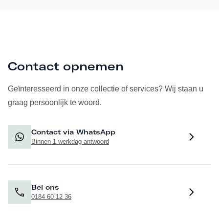
Contact opnemen
Geïnteresseerd in onze collectie of services? Wij staan u
graag persoonlijk te woord.
Contact via WhatsApp
Binnen 1 werkdag antwoord
Bel ons
0184 60 12 36