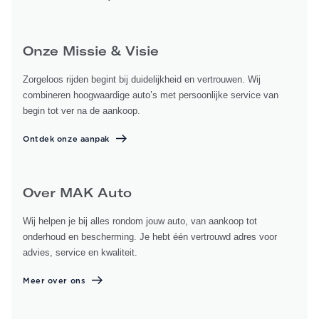
Onze Missie & Visie
Zorgeloos rijden begint bij duidelijkheid en vertrouwen. Wij
combineren hoogwaardige auto’s met persoonlijke service van
begin tot ver na de aankoop.
Ontdek onze aanpak
Over MAK Auto
Wij helpen je bij alles rondom jouw auto, van aankoop tot
onderhoud en bescherming. Je hebt één vertrouwd adres voor
advies, service en kwaliteit.
Meer over ons