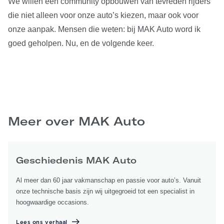
We willen een community opbouwen van tevreden rijders
die niet alleen voor onze auto’s kiezen, maar ook voor
onze aanpak. Mensen die weten: bij MAK Auto word ik
goed geholpen. Nu, en de volgende keer.
Meer over MAK Auto
Geschiedenis MAK Auto
Al meer dan 60 jaar vakmanschap en passie voor auto’s. Vanuit
onze technische basis zijn wij uitgegroeid tot een specialist in
hoogwaardige occasions.
Lees ons verhaal