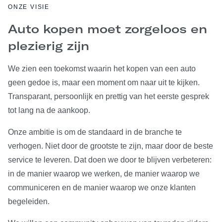
ONZE VISIE
Auto kopen moet zorgeloos en
plezierig zijn
We zien een toekomst waarin het kopen van een auto
geen gedoe is, maar een moment om naar uit te kijken.
Transparant, persoonlijk en prettig van het eerste gesprek
tot lang na de aankoop.
Onze ambitie is om de standaard in de branche te
verhogen. Niet door de grootste te zijn, maar door de beste
service te leveren. Dat doen we door te blijven verbeteren:
in de manier waarop we werken, de manier waarop we
communiceren en de manier waarop we onze klanten
begeleiden.