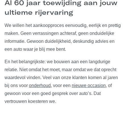
Al 60 jaar toewijding aan jouw
ultieme rijervaring
We willen het aankoopproces eenvoudig, eerlijk en prettig
maken. Geen verrassingen achteraf, geen onduidelijke
informatie. Gewoon duidelijkheid, deskundig advies en
een auto waar je blij mee bent.
En het belangrijkste: we bouwen aan een langdurige
relatie. Niet omdat het moet, maar omdat we dat oprecht
waardevol vinden. Veel van onze klanten komen al jaren
bij ons voor
onderhoud
, voor een
nieuwe occasion
, of
gewoon voor een goed gesprek over auto’s. Dat
vertrouwen koesteren we.