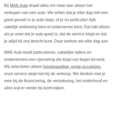
Bij
MAK Auto
draait alles om meer dan alleen het
verkopen van een auto. We willen dat je elke dag met een
goed gevoel in je auto stapt, of je nu particulier rijdt,
zakelijk onderweg bent of ondernemer bent. Dat lukt alleen
als je weet dat je auto goed is, dat de service klopt en dat
je altijd bij ons terecht kunt. Daar werken we elke dag aan.
MAK Auto biedt particulieren, zakelijke rijders en
ondernemers een rijervaring die klopt van begin tot eind.
Wij selecteren alleen
hoogwaardige, jonge occasions
,
onze service stopt niet bij de verkoop. We denken met je
mee bij de financiering, de verzekering, het onderhoud en
alles wat er verder bij komt kijken.