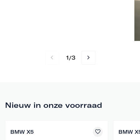
1
3
/
Nieuw in onze voorraad
BMW X5
BMW X