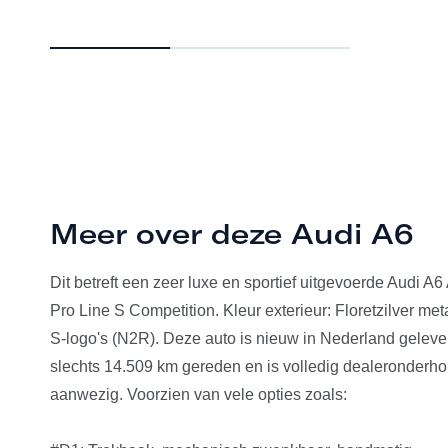
Meer over deze Audi A6
Dit betreft een zeer luxe en sportief uitgevoerde Audi A6
Pro Line S Competition. Kleur exterieur: Floretzilver met
S-logo's (N2R). Deze auto is nieuw in Nederland gelever
slechts 14.509 km gereden en is volledig dealeronderho
aanwezig. Voorzien van vele opties zoals: