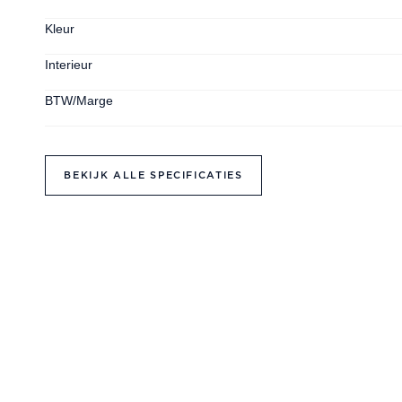
Kleur
Interieur
BTW/Marge
BEKIJK ALLE SPECIFICATIES