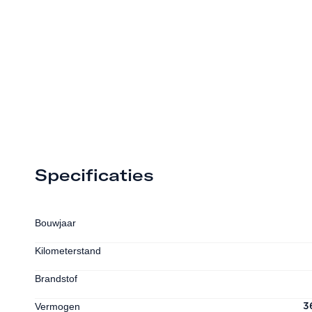
Specificaties
Bouwjaar
Kilometerstand
Brandstof
Vermogen
3