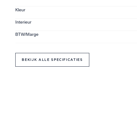
Kleur
Interieur
BTW/Marge
BEKIJK ALLE SPECIFICATIES