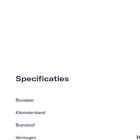
Specificaties
Bouwjaar
Kilometerstand
Brandstof
Vermogen
3