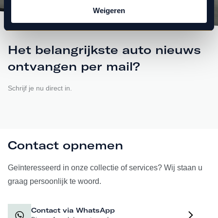
Weigeren
Het belangrijkste auto nieuws
ontvangen per mail?
Schrijf je nu direct in.
Contact opnemen
Geïnteresseerd in onze collectie of services? Wij staan u
graag persoonlijk te woord.
Contact via WhatsApp