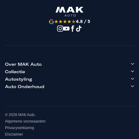
★
★
★
★
★
4.8 / 5
Over MAK Auto
Collectie
Autostyling
Auto Onderhoud
© 2026 MAK Auto.
Algemene voorwaarden
Privacyverklaring
Disclaimer