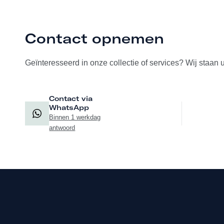
Contact opnemen
Geïnteresseerd in onze collectie of services? Wij staan 
Contact via
WhatsApp
Binnen 1 werkdag
antwoord