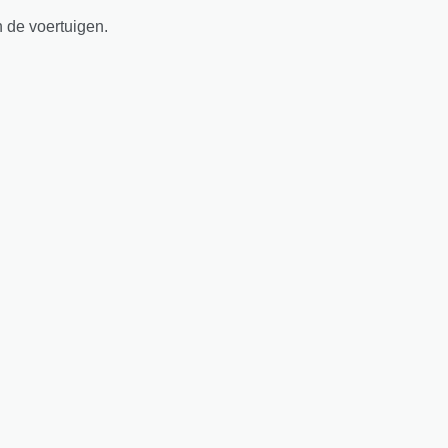
n de voertuigen.