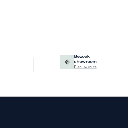
Bezoek
showroom
Plan uw route