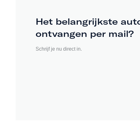
Het belangrijkste aut
ontvangen per mail?
Schrijf je nu direct in.