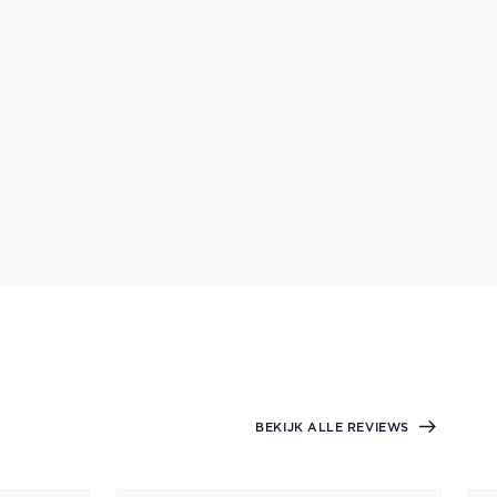
BEKIJK ALLE REVIEWS