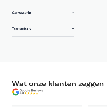
Carrosserie
Transmissie
Wat onze klanten zeggen
Google Reviews
4.8