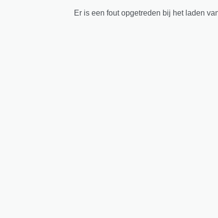
Er is een fout opgetreden bij het laden va