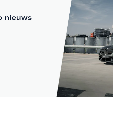
o nieuws