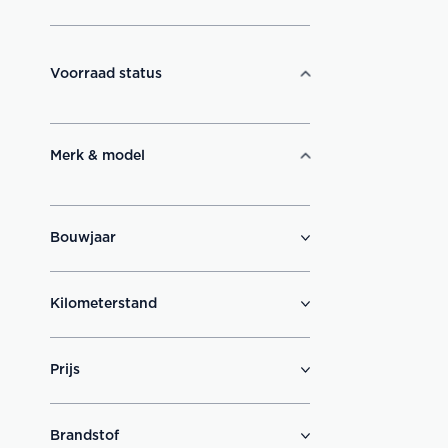
Voorraad status
Merk & model
Bouwjaar
Kilometerstand
Prijs
Brandstof