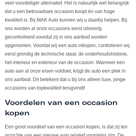
veel voordeliger alternatief. Het is natuurlijk wel belangrijk
dat u een betrouwbare occasion koopt én van hoge
kwaliteit is. Bij MAK Auto kunnen wij u daarbij helpen. Bij
ons worden al onze occasions eerst uitvoerig
gecontroleerd voordat zij in ons aanbod worden
opgenomen. Voordat wij een auto inkopen, controleren wij
eerst grondig de technische staat, de onderhoudshistorie,
het interieur en exterieur van de occasion. Wanneer een
auto aan al onze eisen voldoet, krijgt de auto een plek in
ons aanbod. Dit betekent dat u bij ons alleen luxe, jonge
occasions van topkwaliteit terugvindt!
Voordelen van een occasion
kopen
Een groot voordeel van een occasion kopen, is dat zij ten
opzichte van een nieuwe auto relatief voordelig zijn. De