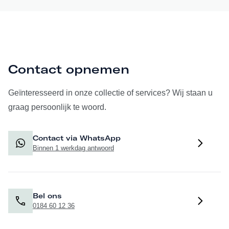
Contact opnemen
Geïnteresseerd in onze collectie of services? Wij staan u
graag persoonlijk te woord.
Contact via WhatsApp
Binnen 1 werkdag antwoord
Bel ons
0184 60 12 36