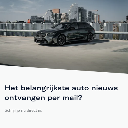
Het belangrijkste auto nieuws
ontvangen per mail?
Schrijf je nu direct in.