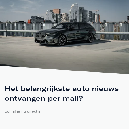
Het belangrijkste auto nieuws
ontvangen per mail?
Schrijf je nu direct in.