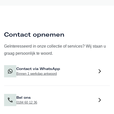
Contact opnemen
Geïnteresseerd in onze collectie of services? Wij staan u
graag persoonlijk te woord.
Contact via WhatsApp
Binnen 1 werkdag antwoord
Bel ons
0184 60 12 36