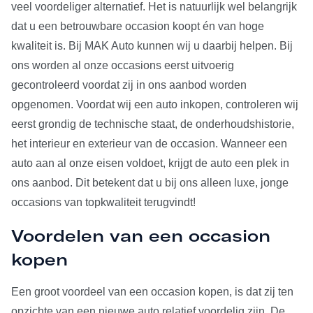
veel voordeliger alternatief. Het is natuurlijk wel belangrijk
dat u een betrouwbare occasion koopt én van hoge
kwaliteit is. Bij MAK Auto kunnen wij u daarbij helpen. Bij
ons worden al onze occasions eerst uitvoerig
gecontroleerd voordat zij in ons aanbod worden
opgenomen. Voordat wij een auto inkopen, controleren wij
eerst grondig de technische staat, de onderhoudshistorie,
het interieur en exterieur van de occasion. Wanneer een
auto aan al onze eisen voldoet, krijgt de auto een plek in
ons aanbod. Dit betekent dat u bij ons alleen luxe, jonge
occasions van topkwaliteit terugvindt!
Voordelen van een occasion
kopen
Een groot voordeel van een occasion kopen, is dat zij ten
opzichte van een nieuwe auto relatief voordelig zijn. De