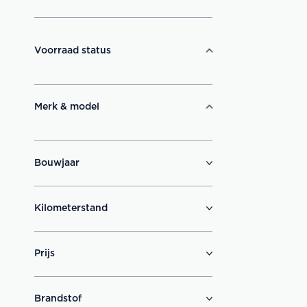
Voorraad status
Merk & model
Bouwjaar
Kilometerstand
Prijs
Brandstof