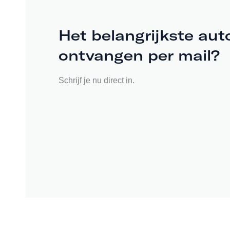
Het belangrijkste aut
ontvangen per mail?
Schrijf je nu direct in.