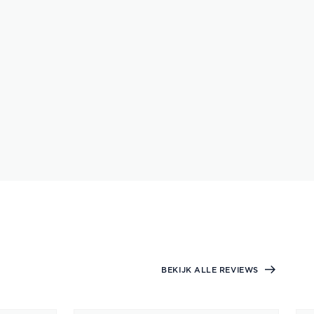
BEKIJK ALLE REVIEWS