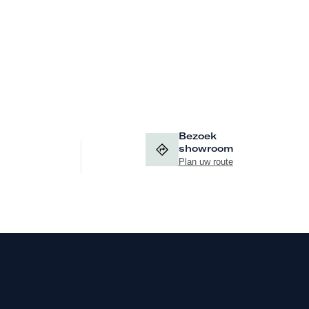
Bezoek
showroom
Plan uw route