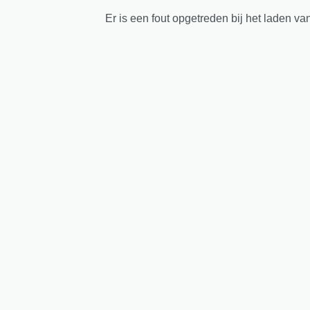
Er is een fout opgetreden bij het laden va