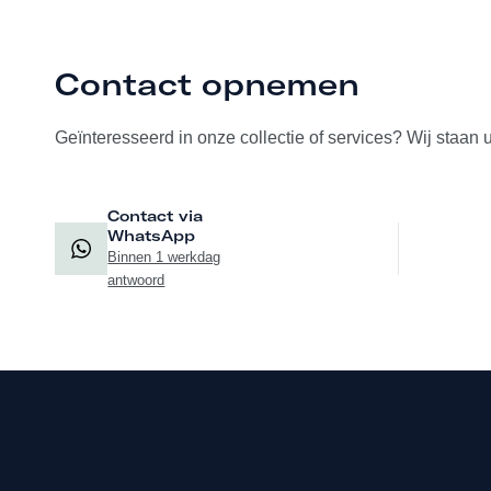
Contact opnemen
Geïnteresseerd in onze collectie of services? Wij staan 
Contact via
WhatsApp
Binnen 1 werkdag
antwoord