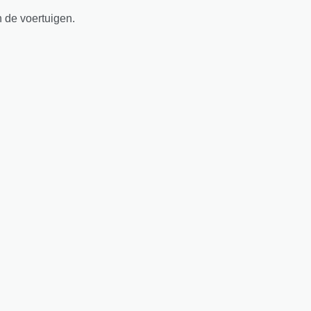
n de voertuigen.