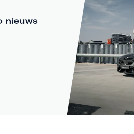
o nieuws