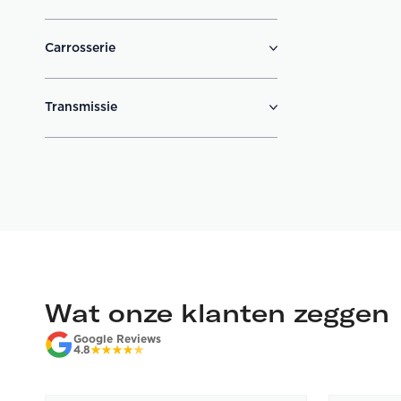
Carrosserie
Transmissie
Wat onze klanten zeggen
Google Reviews
4.8