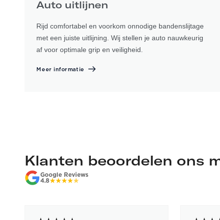
Auto uitlijnen
Rijd comfortabel en voorkom onnodige bandenslijtage
met een juiste uitlijning. Wij stellen je auto nauwkeurig
af voor optimale grip en veiligheid.
Meer informatie
Klanten beoordelen ons m
Google Reviews
4.8