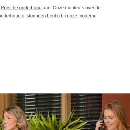
g
Porsche onderhoud
aan. Onze monteurs over de
onderhoud of storingen bent u bij onze moderne