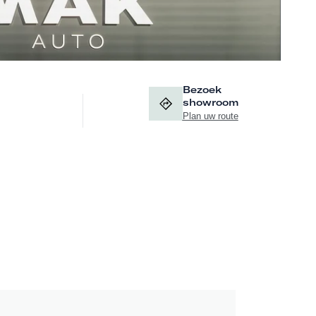
Bezoek
showroom
Plan uw route