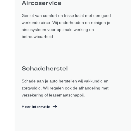
Aircoservice
Geniet van comfort en frisse lucht met een goed
werkende airco. Wij onderhouden en reinigen je
aircosysteem voor optimale werking en
betrouwbaarheid.
Schadeherstel
Schade aan je auto herstellen wij vakkundig en
zorgvuldig. Wij regelen ook de afhandeling met
verzekering of leasemaatschappij.
Meer informatie