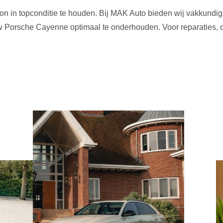
n in topconditie te houden. Bij MAK Auto bieden wij vakkundi
uw Porsche Cayenne optimaal te onderhouden. Voor reparaties, 