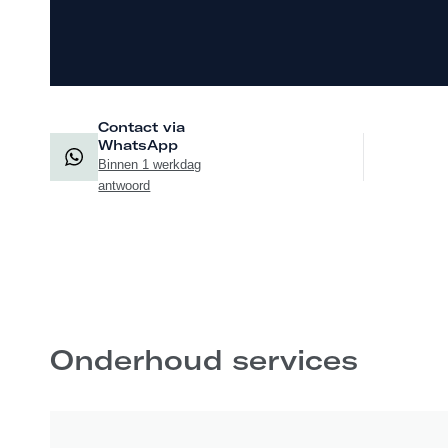
Contact via
WhatsApp
Binnen 1 werkdag
antwoord
Onderhoud services