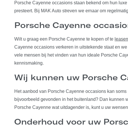
Porsche Cayenne occasions staan bekend om hun luxe en
presteert. Bij MAK Auto streven we ernaar om regelmati
Porsche Cayenne occasio
Wilt u graag een Porsche Cayenne te kopen of te
lease
Cayenne occasions verkeren in uitstekende staat en we v
vele mensen bij het vinden van hun ideale Porsche Ca
kennismaking.
Wij kunnen uw Porsche C
Het aanbod van Porsche Cayenne occasions kan soms b
bijvoorbeeld gevonden in het buitenland? Dan kunnen wi
Porsche Cayenne wat uitdagender is, kunt u uw wensen
Onderhoud voor uw Porsc