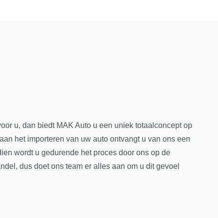
voor u, dan biedt MAK Auto u een uniek totaalconcept op
 aan het importeren van uw auto ontvangt u van ons een
dien wordt u gedurende het proces door ons op de
ndel, dus doet ons team er alles aan om u dit gevoel