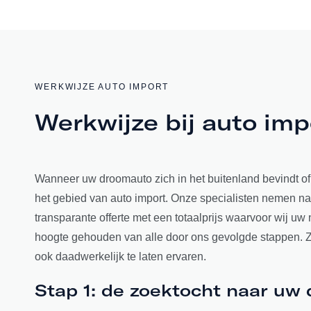
WERKWIJZE AUTO IMPORT
Werkwijze bij auto imp
Wanneer uw droomauto zich in het buitenland bevindt of 
het gebied van auto import. Onze specialisten nemen na
transparante offerte met een totaalprijs waarvoor wij 
hoogte gehouden van alle door ons gevolgde stappen. Zor
ook daadwerkelijk te laten ervaren.
Stap 1: de zoektocht naar uw