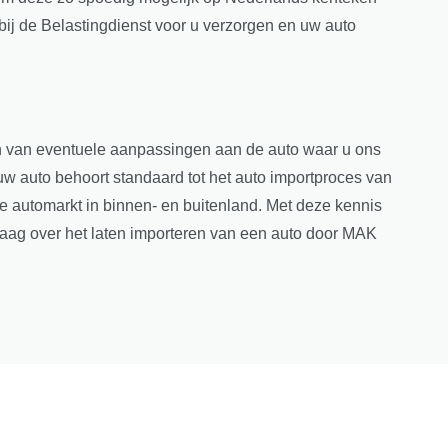
bij de Belastingdienst voor u verzorgen en uw auto
ren van eventuele aanpassingen aan de auto waar u ons
uw auto behoort standaard tot het auto importproces van
e automarkt in binnen- en buitenland. Met deze kennis
vraag over het laten importeren van een auto door MAK