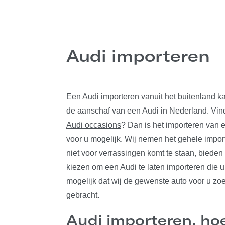
Audi importeren
Een Audi importeren vanuit het buitenland ka
de aanschaf van een Audi in Nederland. Vin
Audi occasions
? Dan is het importeren van 
voor u mogelijk. Wij nemen het gehele import
niet voor verrassingen komt te staan, bieden w
kiezen om een Audi te laten importeren die u
mogelijk dat wij de gewenste auto voor u z
gebracht.
Audi importeren, hoe