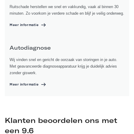
Ruitschade herstellen we snel en vakkundig, vaak al binnen 30
minuten. Zo voorkom je verdere schade en blijf je veilig onderweg.
Meer informatie
Autodiagnose
Wij vinden snel en gericht de oorzaak van storingen in je auto.
Met geavanceerde diagnoseapparatuur krijg je duidelijk advies
zonder giswerk.
Meer informatie
Klanten beoordelen ons met
een 9.6