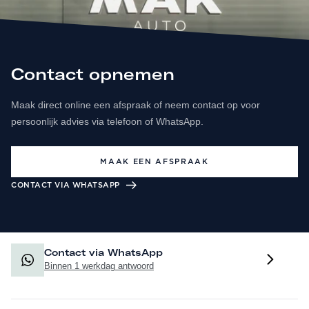
Contact opnemen
Maak direct online een afspraak of neem contact op voor
persoonlijk advies via telefoon of WhatsApp.
MAAK EEN AFSPRAAK
CONTACT VIA WHATSAPP
Contact via WhatsApp
Binnen 1 werkdag antwoord