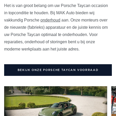
Het is van groot belang om uw Porsche Taycan occasion
in topconditie te houden. Bij MAK Auto bieden wij
vakkundig Porsche
onderhoud
aan. Onze monteurs over
de nieuwste (fabrieks) apparatuur en de juiste kennis om
uw Porsche Taycan optimaal te onderhouden. Voor
reparaties, onderhoud of storingen bent u bij onze
moderne werkplaats aan het juiste adres.
BEKIJK ONZE PORSCHE TAYCAN VOORRAAD