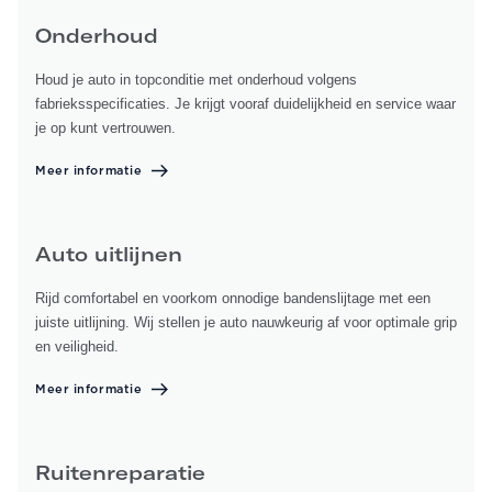
Onderhoud
Houd je auto in topconditie met onderhoud volgens
fabrieksspecificaties. Je krijgt vooraf duidelijkheid en service waar
je op kunt vertrouwen.
Meer informatie
Auto uitlijnen
Rijd comfortabel en voorkom onnodige bandenslijtage met een
juiste uitlijning. Wij stellen je auto nauwkeurig af voor optimale grip
en veiligheid.
Meer informatie
Ruitenreparatie