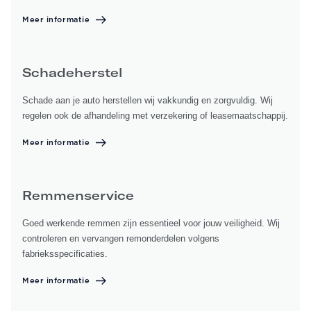
Meer informatie
Schadeherstel
Schade aan je auto herstellen wij vakkundig en zorgvuldig. Wij
regelen ook de afhandeling met verzekering of leasemaatschappij.
Meer informatie
Remmenservice
Goed werkende remmen zijn essentieel voor jouw veiligheid. Wij
controleren en vervangen remonderdelen volgens
fabrieksspecificaties.
Meer informatie