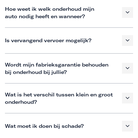
Hoe weet ik welk onderhoud mijn
auto nodig heeft en wanneer?
Is vervangend vervoer mogelijk?
Wordt mijn fabrieksgarantie behouden
bij onderhoud bij jullie?
Wat is het verschil tussen klein en groot
onderhoud?
Wat moet ik doen bij schade?