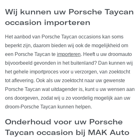
Wij kunnen uw Porsche Taycan
occasion importeren
Het aanbod van Porsche Taycan occasions kan soms
beperkt zijn, daarom bieden wij ook de mogelijkheid om
een Porsche Taycan te
importeren
. Heeft u uw droomauto
bijvoorbeeld gevonden in het buitenland? Dan kunnen wij
het gehele importproces voor u verzorgen, van zoektocht
tot aflevering. Ook als uw zoektocht naar uw gewenste
Porsche Taycan wat uitdagender is, kunt u uw wensen aan
ons doorgeven, zodat wij u zo voordelig mogelijk aan uw
droom-Porsche Taycan kunnen helpen.
Onderhoud voor uw Porsche
Taycan occasion bij MAK Auto