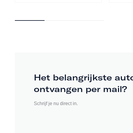
Het belangrijkste aut
ontvangen per mail?
Schrijf je nu direct in.