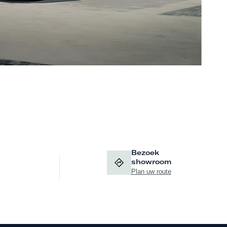
Bezoek
showroom
Plan uw route