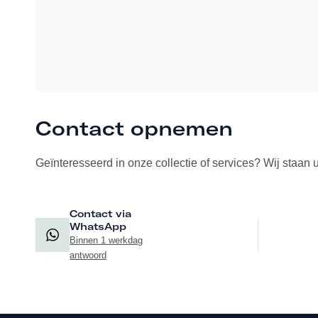
Contact opnemen
Geïnteresseerd in onze collectie of services? Wij staan 
Contact via
WhatsApp
Binnen 1 werkdag
antwoord