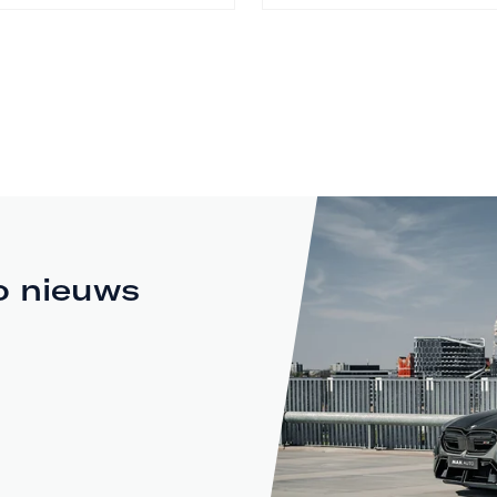
o nieuws