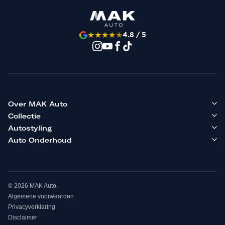
★
★
★
★
★
4.8 / 5
Over MAK Auto
Collectie
Autostyling
Auto Onderhoud
© 2026 MAK Auto.
Algemene voorwaarden
Privacyverklaring
Disclaimer