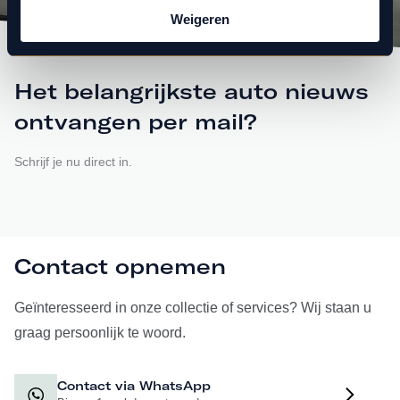
Weigeren
Het belangrijkste auto nieuws
ontvangen per mail?
Schrijf je nu direct in.
Contact opnemen
Geïnteresseerd in onze collectie of services? Wij staan u
graag persoonlijk te woord.
Contact via WhatsApp