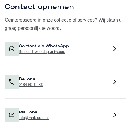
Contact opnemen
Geïnteresseerd in onze collectie of services? Wij staan u
graag persoonlijk te woord.
Contact via WhatsApp
Binnen 1 werkdag antwoord
Bel ons
0184 60 12 36
Mail ons
info@mak-auto.nl