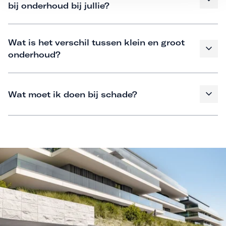
bij onderhoud bij jullie?
Wat is het verschil tussen klein en groot
onderhoud?
Wat moet ik doen bij schade?