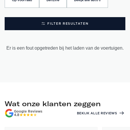
Op voorraad
Benzine
Bekijk alle auto's
FILTER RESULTATEN
Er is een fout opgetreden bij het laden van de voertuigen.
Wat onze klanten zeggen
Google Reviews
BEKIJK ALLE REVIEWS
4.8