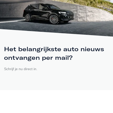
Het belangrijkste auto nieuws
ontvangen per mail?
Schrijf je nu direct in.