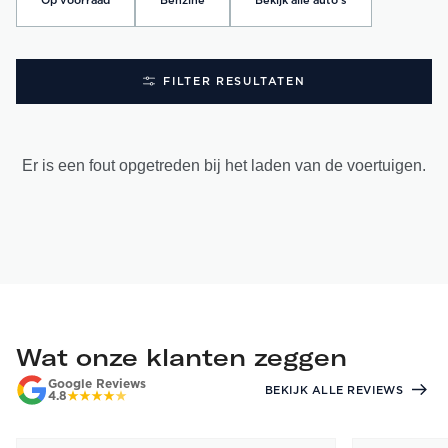
Op voorraad
Benzine
Bekijk alle auto's
FILTER RESULTATEN
Er is een fout opgetreden bij het laden van de voertuigen.
Wat onze klanten zeggen
Google Reviews
BEKIJK ALLE REVIEWS
4.8