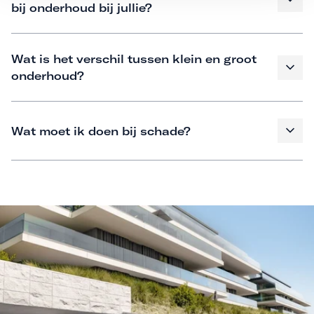
bij onderhoud bij jullie?
Wat is het verschil tussen klein en groot
onderhoud?
Wat moet ik doen bij schade?