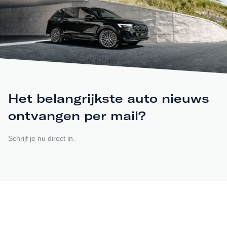
Het belangrijkste auto nieuws
ontvangen per mail?
Schrijf je nu direct in.