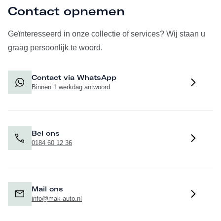
Contact opnemen
Geïnteresseerd in onze collectie of services? Wij staan u
graag persoonlijk te woord.
Contact via WhatsApp
Binnen 1 werkdag antwoord
Bel ons
0184 60 12 36
Mail ons
info@mak-auto.nl